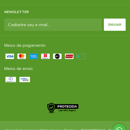
NEWSLETTER
Meios de pagamento
Meios de envio