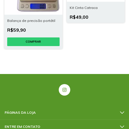
Kit Cinta Catraca
R$49,00
Balança de precisão portátil
R$59,90
PÁGINAS DA LOJA
ENTRE EM CONTATO