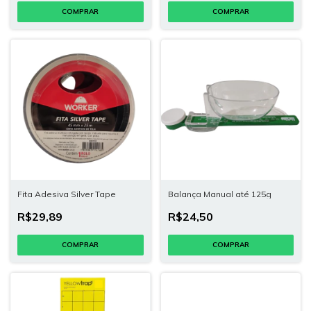
Fita Adesiva Silver Tape
Balança Manual até 125g
R$29,89
R$24,50