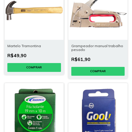
Martelo Tramontina
Grampeador manual trabalho
pesado
R$49,90
R$61,90