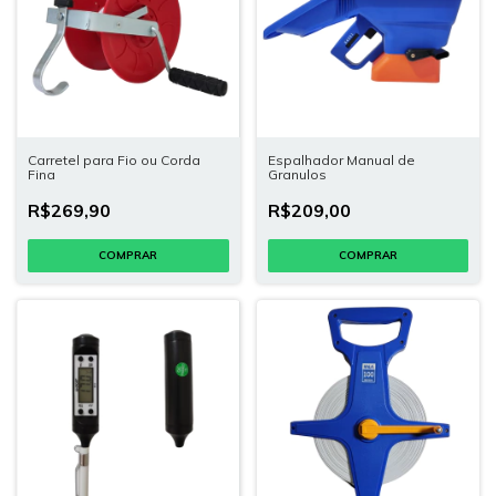
Carretel para Fio ou Corda
Espalhador Manual de
Fina
Granulos
R$269,90
R$209,00