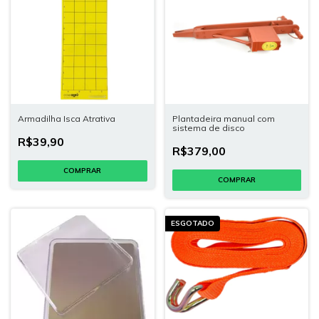
Armadilha Isca Atrativa
Plantadeira manual com
sistema de disco
R$39,90
R$379,00
ESGOTADO