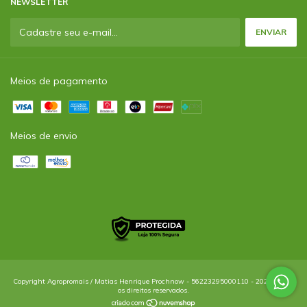
NEWSLETTER
Meios de pagamento
Meios de envio
Copyright Agropromais / Matias Henrique Prochnow - 56223295000110 - 2026. Todos
os direitos reservados.