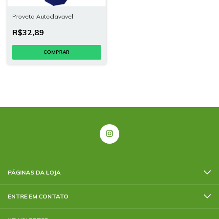
Proveta Autoclavavel
R$32,89
COMPRAR
PÁGINAS DA LOJA
ENTRE EM CONTATO