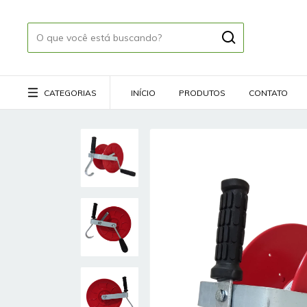
CATEGORIAS
INÍCIO
PRODUTOS
CONTATO