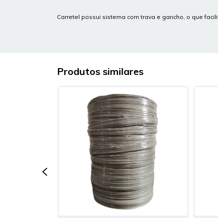
Carretel possui sistema com trava e gancho, o que facil
Produtos similares