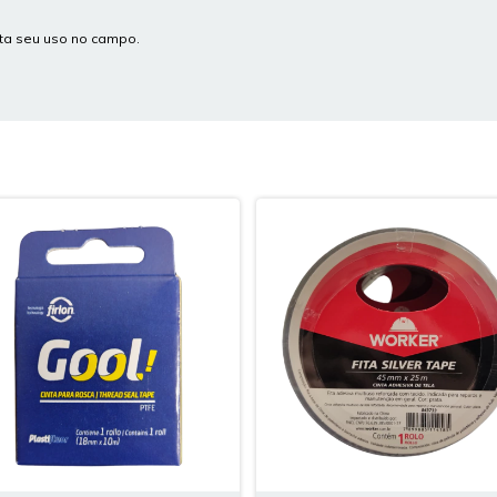
ita seu uso no campo.