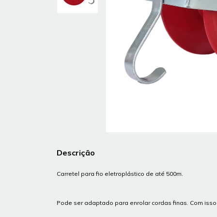
Descrição
Carretel para fio eletroplástico de até 500m.
Pode ser adaptado para enrolar cordas finas. Com isso