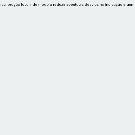
 (calibração local), de modo a reduzir eventuais desvios na indicação e aum