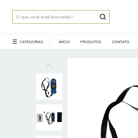
CATEGORIAS
INÍCIO
PRODUTOS
CONTATO