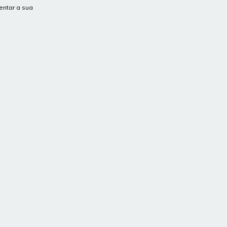
entar a sua