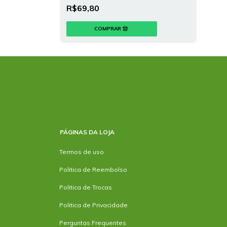
R$69,80
PÁGINAS DA LOJA
Termos de uso
Politica de Reembolso
Politica de Trocas
Politica de Privacidade
Perguntas Frequentes