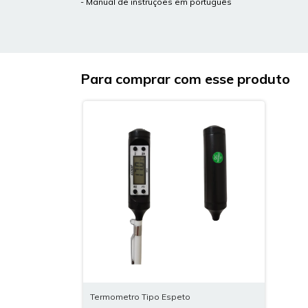
- Manual de instruções em português
Para comprar com esse produto
Termometro Tipo Espeto