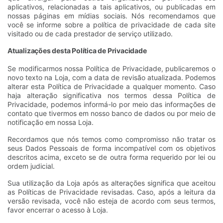
aplicativos, relacionadas a tais aplicativos, ou publicadas em
nossas páginas em mídias sociais. Nós recomendamos que
você se informe sobre a política de privacidade de cada site
visitado ou de cada prestador de serviço utilizado.
Atualizações desta Política de Privacidade
Se modificarmos nossa Política de Privacidade, publicaremos o
novo texto na Loja, com a data de revisão atualizada. Podemos
alterar esta Política de Privacidade a qualquer momento. Caso
haja alteração significativa nos termos dessa Política de
Privacidade, podemos informá-lo por meio das informações de
contato que tivermos em nosso banco de dados ou por meio de
notificação em nossa Loja.
Recordamos que nós temos como compromisso não tratar os
seus Dados Pessoais de forma incompatível com os objetivos
descritos acima, exceto se de outra forma requerido por lei ou
ordem judicial.
Sua utilização da Loja após as alterações significa que aceitou
as Políticas de Privacidade revisadas. Caso, após a leitura da
versão revisada, você não esteja de acordo com seus termos,
favor encerrar o acesso à Loja.