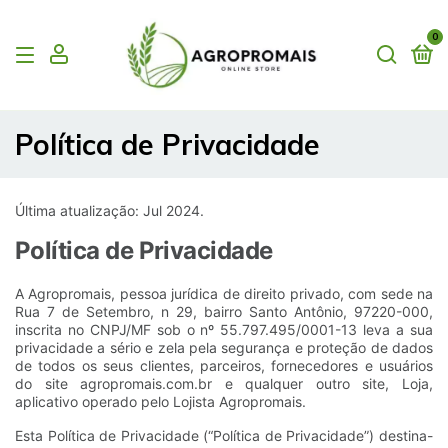
0
Política de Privacidade
Última atualização: Jul 2024.
Política de Privacidade
A Agropromais, pessoa jurídica de direito privado, com sede na
Rua 7 de Setembro, n 29, bairro Santo Antônio, 97220-000,
inscrita no CNPJ/MF sob o nº 55.797.495/0001-13 leva a sua
privacidade a sério e zela pela segurança e proteção de dados
de todos os seus clientes, parceiros, fornecedores e usuários
do site agropromais.com.br e qualquer outro site, Loja,
aplicativo operado pelo Lojista Agropromais.
Esta Política de Privacidade (“Política de Privacidade”) destina-