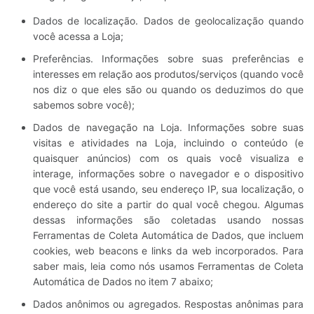
Dados de localização. Dados de geolocalização quando
você acessa a Loja;
Preferências. Informações sobre suas preferências e
interesses em relação aos produtos/serviços (quando você
nos diz o que eles são ou quando os deduzimos do que
sabemos sobre você);
Dados de navegação na Loja. Informações sobre suas
visitas e atividades na Loja, incluindo o conteúdo (e
quaisquer anúncios) com os quais você visualiza e
interage, informações sobre o navegador e o dispositivo
que você está usando, seu endereço IP, sua localização, o
endereço do site a partir do qual você chegou. Algumas
dessas informações são coletadas usando nossas
Ferramentas de Coleta Automática de Dados, que incluem
cookies, web beacons e links da web incorporados. Para
saber mais, leia como nós usamos Ferramentas de Coleta
Automática de Dados no item 7 abaixo;
Dados anônimos ou agregados. Respostas anônimas para