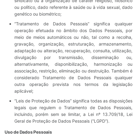
sindicato ou a organização de caráter religioso, filosófico
ou político, dado referente à saúde ou à vida sexual, dado
genético ou biométrico;
“Tratamento de Dados Pessoais” significa qualquer
operação efetuada no âmbito dos Dados Pessoais, por
meio de meios automáticos ou não, tal como a recolha,
gravação, organização, estruturação, armazenamento,
adaptação ou alteração, recuperação, consulta, utilização,
divulgação por transmissão, disseminação ou,
alternativamente, disponibilização, harmonização ou
associação, restrição, eliminação ou destruição. Também é
considerado Tratamento de Dados Pessoais qualquer
outra operação prevista nos termos da legislação
aplicável;
“Leis de Proteção de Dados” significa todas as disposições
legais que regulem o Tratamento de Dados Pessoais,
incluindo, porém sem se limitar, a Lei nº 13.709/18, Lei
Geral de Proteção de Dados Pessoais (“LGPD”).
Uso de Dados Pessoais