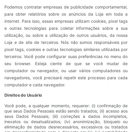
Podemos contratar empresas de publicidade comportamental,
para obter relatórios sobre os anúncios da Loja em toda a
internet. Para isso, essas empresas utilizam cookies, pixel tags
e outras tecnologias para coletar informações sobre a sua
utilização, ou sobre a utilização de outros usuários, da nossa
Loja e de site de terceiros. Nós não somos responsáveis por
pixel tags, cookies e outras tecnologias similares utilizadas por
terceiros. Você pode configurar suas preferências no menu do
seu browser. Esteja ciente de que se você mudar de
computador ou navegador, ou usar vários computadores ou
navegadores, você precisará repetir este processo para cada
computador e cada navegador.
Direitos do Usuário
Você pode, a qualquer momento, requerer: (i) confirmação de
que seus Dados Pessoais estão sendo tratados; (ii) acesso aos
seus Dados Pessoais; (iii) correções a dados incompletos,
inexatos ou desatualizados; (iv) anonimização, bloqueio ou
eliminação de dados desnecessários, excessivos ou tratados