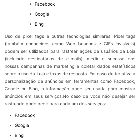
Facebook
Google
Bing
Uso de pixel tags e outras tecnologias similares: Pixel tags
(também conhecidos como Web beacons e GIFs invisíveis)
podem ser utilizados para rastrear ações de usuários da Loja
(incluindo destinatários de e-mails), medir o sucesso das
nossas campanhas de marketing e coletar dados estatísticos
sobre o uso da Loja e taxas de resposta. Em caso de ter ativa a
personalização de anúncios em ferramentas como Facebook,
Google ou Bing, a informação pode ser usada para mostrar
anúncios em seus serviços.No caso de você não desejar ser
rastreado pode pedir para cada um dos serviços:
Facebook
Google
Bing