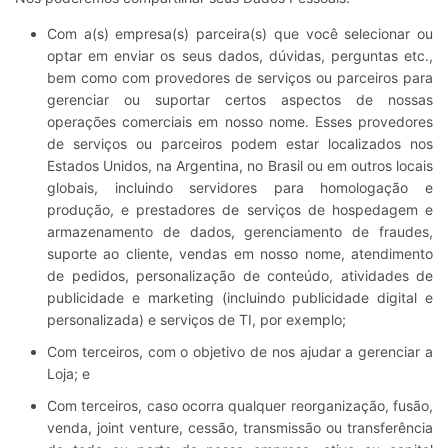
Com a(s) empresa(s) parceira(s) que você selecionar ou
optar em enviar os seus dados, dúvidas, perguntas etc.,
bem como com provedores de serviços ou parceiros para
gerenciar ou suportar certos aspectos de nossas
operações comerciais em nosso nome. Esses provedores
de serviços ou parceiros podem estar localizados nos
Estados Unidos, na Argentina, no Brasil ou em outros locais
globais, incluindo servidores para homologação e
produção, e prestadores de serviços de hospedagem e
armazenamento de dados, gerenciamento de fraudes,
suporte ao cliente, vendas em nosso nome, atendimento
de pedidos, personalização de conteúdo, atividades de
publicidade e marketing (incluindo publicidade digital e
personalizada) e serviços de TI, por exemplo;
Com terceiros, com o objetivo de nos ajudar a gerenciar a
Loja; e
Com terceiros, caso ocorra qualquer reorganização, fusão,
venda, joint venture, cessão, transmissão ou transferência