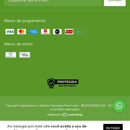
Meios de pagamento
Meios de envio
Copyright Agropromais / Matias Henrique Prochnow - 56223295000110 - 2026. Todos
os direitos reservados.
Ao navegar por este site
você aceita o uso de
ENTENDI