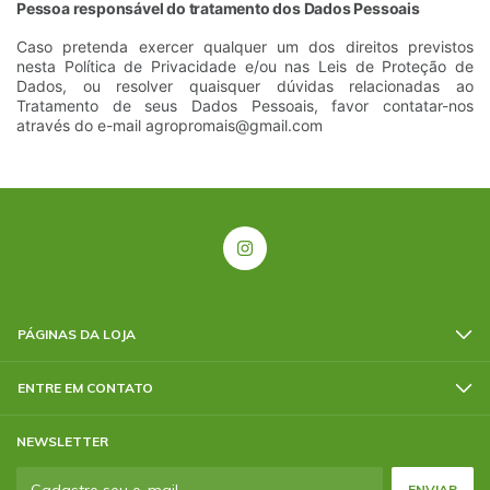
Pessoa responsável do tratamento dos Dados Pessoais
Caso pretenda exercer qualquer um dos direitos previstos
nesta Política de Privacidade e/ou nas Leis de Proteção de
Dados, ou resolver quaisquer dúvidas relacionadas ao
Tratamento de seus Dados Pessoais, favor contatar-nos
através do e-mail
agropromais@gmail.com
PÁGINAS DA LOJA
ENTRE EM CONTATO
NEWSLETTER