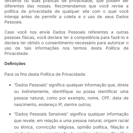
terceiros ou suas práticas de privacidade, que podem ser
diferentes das nossas. Recomendamos que você revise a
política de privacidade de qualquer site com o qual você
interaja antes de permitir a coleta e o uso de seus Dados
Pessoais.
Caso você nos envie Dados Pessoais referentes a outras
pessoas físicas, você declara ter a competência para fazê-lo e
declara ter obtido o consentimento necessário para autorizar o
uso de tais informações nos termos desta Política de
Privacidade.
Definições
Para os fins desta Política de Privacidade:
“Dados Pessoais” significa qualquer informação que, direta
ou indiretamente, identifique ou possa identificar uma
pessoa natural, como por exemplo, nome, CPF, data de
nascimento, endereço IP, dentre outros;
“Dados Pessoais Sensíveis” significa qualquer informação
que revele, em relação a uma pessoa natural, origem racial
ou étnica, convicção religiosa, opinião política, filiação a