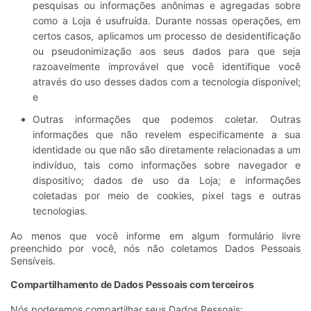
pesquisas ou informações anônimas e agregadas sobre
como a Loja é usufruída. Durante nossas operações, em
certos casos, aplicamos um processo de desidentificação
ou pseudonimização aos seus dados para que seja
razoavelmente improvável que você identifique você
através do uso desses dados com a tecnologia disponível;
e
Outras informações que podemos coletar. Outras
informações que não revelem especificamente a sua
identidade ou que não são diretamente relacionadas a um
indivíduo, tais como informações sobre navegador e
dispositivo; dados de uso da Loja; e informações
coletadas por meio de cookies, pixel tags e outras
tecnologias.
Ao menos que você informe em algum formulário livre
preenchido por você, nós não coletamos Dados Pessoais
Sensíveis.
Compartilhamento de Dados Pessoais com terceiros
Nós poderemos compartilhar seus Dados Pessoais: