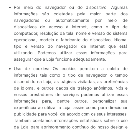
Por meio do navegador ou do dispositivo: Algumas
informações são coletadas pela maior parte dos
navegadores ou automaticamente por meio de
dispositivos de acesso à internet, como o tipo de
computador, resolução da tela, nome e versão do sistema
operacional, modelo e fabricante do dispositivo, idioma,
tipo e versão do navegador de Internet que está
utilizando. Podemos utilizar essas informações para
assegurar que a Loja funcione adequadamente.
Uso de cookies: Os cookies permitem a coleta de
informações tais como o tipo de navegador, o tempo
dispendido na Loja, as páginas visitadas, as preferências
de idioma, e outros dados de tráfego anônimos. Nós e
nossos prestadores de serviços podemos utilizar essas
informações para, dentre outros, personalizar sua
experiência ao utilizar a Loja, assim como para direcionar
publicidade para você, de acordo com os seus interesses.
Também coletamos informações estatísticas sobre o uso
da Loja para aprimoramento contínuo do nosso design e