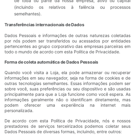
de toda ou parte da nossa empresa, ativo ou capital
(incluindo os relativos à falência ou processos
semelhantes).
Transferências internacionais de Dados
Dados Pessoais e informações de outras naturezas coletadas
por nós podem ser transferidos ou acessados por entidades
pertencentes ao grupo corporativo das empresas parceiras em
todo o mundo de acordo com esta Política de Privacidade.
Forma de coleta automática de Dados Pessoais
Quando você visita a Loja, ela pode armazenar ou recuperar
informações em seu navegador, seja na forma de cookies e de
outras tecnologias semelhantes. Essas informações podem ser
sobre você, suas preferências ou seu dispositivo e são usadas
principalmente para que a Loja funcione como você espera. As
informações geralmente não o identificam diretamente, mas
podem oferecer uma experiência na internet mais
personalizada.
De acordo com esta Política de Privacidade, nós e nossos
prestadores de serviços terceirizados podemos coletar seus
Dados Pessoais de diversas formas, incluindo, entre outros: