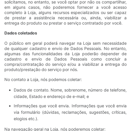
solicitamos, no entanto, se você optar por não os compartilhar,
em alguns casos, não poderemos fornecer a você acesso
completo à Loja, alguns recursos especializados ou ser capaz
de prestar a assistência necessária ou, ainda, viabilizar a
entrega do produto ou prestar o serviço contratado por você.
Dados coletados
O público em geral poderá navegar na Loja sem necessidade
de qualquer cadastro e envio de Dados Pessoais. No entanto,
algumas das funcionalidades da Loja poderão depender de
cadastro e envio de Dados Pessoais como concluir a
compra/contratação do serviço e/ou a viabilizar a entrega do
produto/prestação do serviço por nós.
No contato a Loja, nós podemos coletar:
Dados de contato. Nome, sobrenome, número de telefone,
cidade, Estado e endereço de e-mail; e
Informações que você envia. Informações que você envia
via formulário (dúvidas, reclamações, sugestões, críticas,
elogios etc.).
Na navegação geral na Loja, nós poderemos coletar: