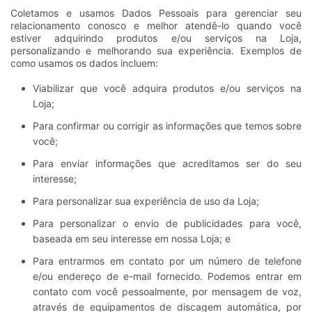
Coletamos e usamos Dados Pessoais para gerenciar seu
relacionamento conosco e melhor atendê-lo quando você
estiver adquirindo produtos e/ou serviços na Loja,
personalizando e melhorando sua experiência. Exemplos de
como usamos os dados incluem:
Viabilizar que você adquira produtos e/ou serviços na
Loja;
Para confirmar ou corrigir as informações que temos sobre
você;
Para enviar informações que acreditamos ser do seu
interesse;
Para personalizar sua experiência de uso da Loja;
Para personalizar o envio de publicidades para você,
baseada em seu interesse em nossa Loja; e
Para entrarmos em contato por um número de telefone
e/ou endereço de e-mail fornecido. Podemos entrar em
contato com você pessoalmente, por mensagem de voz,
através de equipamentos de discagem automática, por