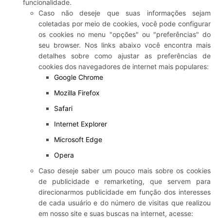
funcionalidade.
Caso não deseje que suas informações sejam
coletadas por meio de cookies, você pode configurar
os cookies no menu "opções" ou "preferências" do
seu browser. Nos links abaixo você encontra mais
detalhes sobre como ajustar as preferências de
cookies dos navegadores de internet mais populares:
Google Chrome
Mozilla Firefox
Safari
Internet Explorer
Microsoft Edge
Opera
Caso deseje saber um pouco mais sobre os cookies
de publicidade e remarketing, que servem para
direcionarmos publicidade em função dos interesses
de cada usuário e do número de visitas que realizou
em nosso site e suas buscas na internet, acesse: