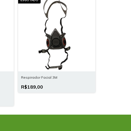
ESGOTADO
Respirador Facial 3M
R$189,00