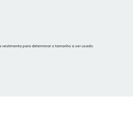
a vestimenta para determinar o tamanho a ser usado.