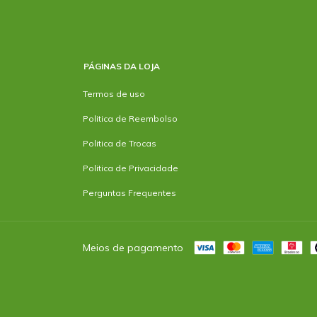
PÁGINAS DA LOJA
Termos de uso
Politica de Reembolso
Politica de Trocas
Politica de Privacidade
Perguntas Frequentes
Meios de pagamento