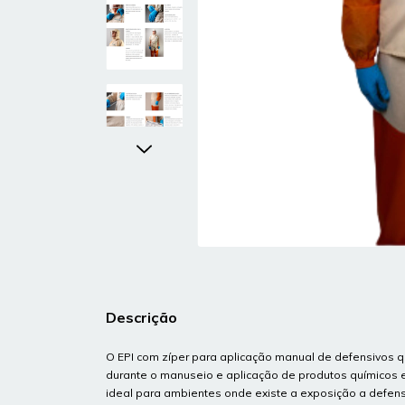
Descrição
O EPI com zíper para aplicação manual de defensivos q
durante o manuseio e aplicação de produtos químicos em
ideal para ambientes onde existe a exposição a defens