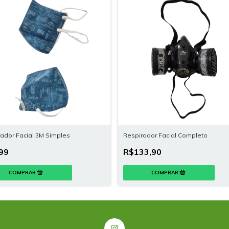
ador Facial 3M Simples
Respirador Facial Completo
99
R$133,90