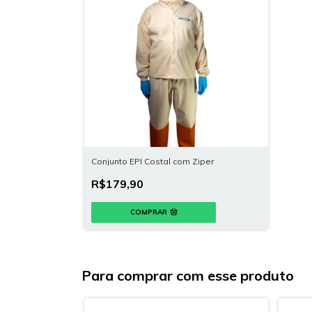
Conjunto EPI Costal com Ziper
R$179,90
COMPRAR
Para comprar com esse produto