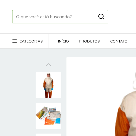
CATEGORIAS
INÍCIO
PRODUTOS
CONTATO